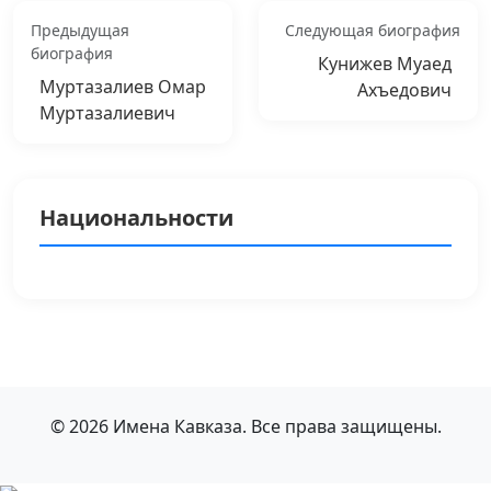
Предыдущая
Следующая биография
биография
Кунижев Муаед
Муртазалиев Омар
Ахъедович
Муртазалиевич
Национальности
© 2026 Имена Кавказа. Все права защищены.