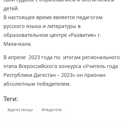
детей.
В настоящее время является педагогом
русского языка и литературы в
образовательном центре «Развитие» г.
Махачкала.
В апреле 2023 года по итогам регионального
этапа Всероссийского конкурса «Учитель года
Республики Дагестан – 2023» он признан
абсолютным победителем.
Теги:
#дагестанцы
#педагоги