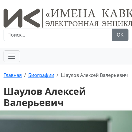
ОК
Главная
Биографии
Шаулов Алексей Валерьевич
Шаулов Алексей
Валерьевич