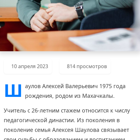
10 апреля 2023
814 просмотров
Ш
аулов Алексей Валерьевич 1975 года
рождения, родом из Махачкалы.
Учитель с 26-летним стажем относится к числу
педагогической династии. Из поколения в
поколение семья Алексея Шаулова связывает
свои судьбы с образованием и воспитанием