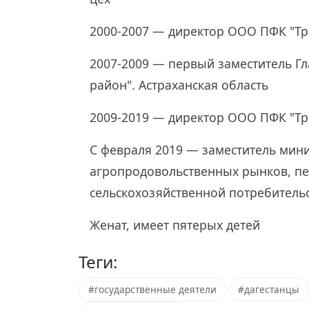
2000-2007 — директор ООО ПФК "Тр
2007-2009 — первый заместитель Г
район". Астраханская область
2009-2019 — директор ООО ПФК "Тр
С февраля 2019 — заместитель мини
агропродовольственных рынков, пе
сельскохозяйственной потребитель
Женат, имеет пятерых детей
Теги:
#государственные деятели
#дагестанцы