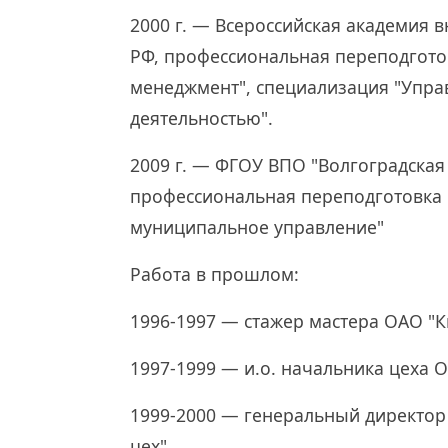
2000 г. — Всероссийская академия 
РФ, профессиональная переподгот
менеджмент", специализация "Упр
деятельностью".
2009 г. — ФГОУ ВПО "Волгоградская
профессиональная переподготовка 
муниципальное управление"
Работа в прошлом:
1996-1997 — стажер мастера ОАО "
1997-1999 — и.о. начальника цеха 
1999-2000 — генеральный директо
цех"