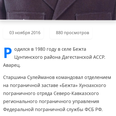
03 ноября 2016
880 просмотров
Р
одился в 1980 году в селе Бежта
Цунтинского района Дагестанской АССР.
Аварец.
Старшина Сулейманов командовал отделением
на пограничной заставе «Бежта» Хунзахского
пограничного отряда Северо-Кавказского
регионального пограничного управления
Федеральной пограничной службы ФСБ РФ.