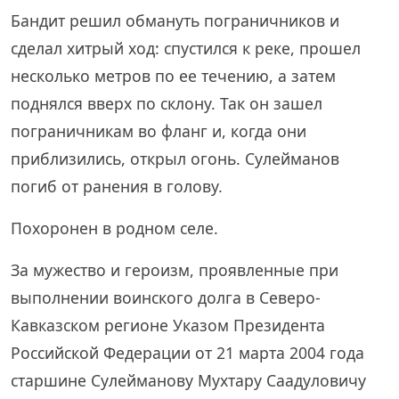
Бандит решил обмануть пограничников и
сделал хитрый ход: спустился к реке, прошел
несколько метров по ее течению, а затем
поднялся вверх по склону. Так он зашел
пограничникам во фланг и, когда они
приблизились, открыл огонь. Сулейманов
погиб от ранения в голову.
Похоронен в родном селе.
За мужество и героизм, проявленные при
выполнении воинского долга в Северо-
Кавказском регионе Указом Президента
Российской Федерации от 21 марта 2004 года
старшине Сулейманову Мухтару Саадуловичу