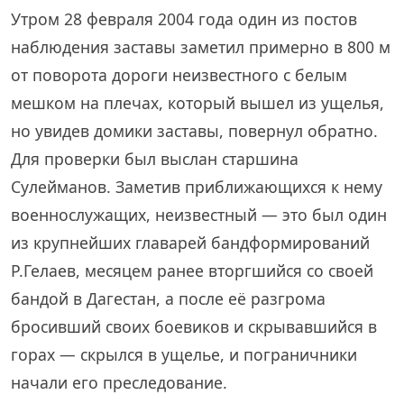
Утром 28 февраля 2004 года один из постов
наблюдения заставы заметил примерно в 800 м
от поворота дороги неизвестного с белым
мешком на плечах, который вышел из ущелья,
но увидев домики заставы, повернул обратно.
Для проверки был выслан старшина
Сулейманов. Заметив приближающихся к нему
военнослужащих, неизвестный — это был один
из крупнейших главарей бандформирований
Р.Гелаев, месяцем ранее вторгшийся со своей
бандой в Дагестан, а после её разгрома
бросивший своих боевиков и скрывавшийся в
горах — скрылся в ущелье, и пограничники
начали его преследование.