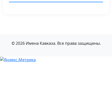
© 2026 Имена Кавказа. Все права защищены.