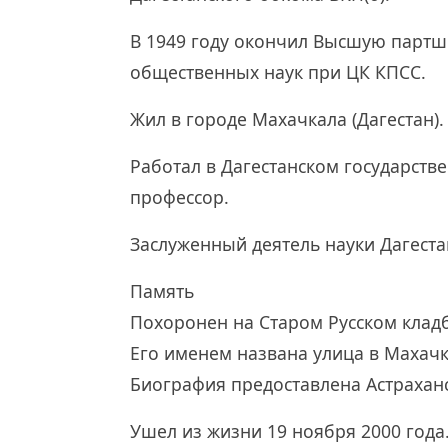
В 1949 году окончил Высшую партш
общественных наук при ЦК КПСС.
Жил в городе Махачкала (Дагестан).
Работал в Дагестанском государств
профессор.
Заслуженный деятель науки Дагестан
Память
Похоронен на Старом Русском клад
Его именем названа улица в Махачк
Биография предоставлена Астрахан
Ушел из жизни 19 ноября 2000 года