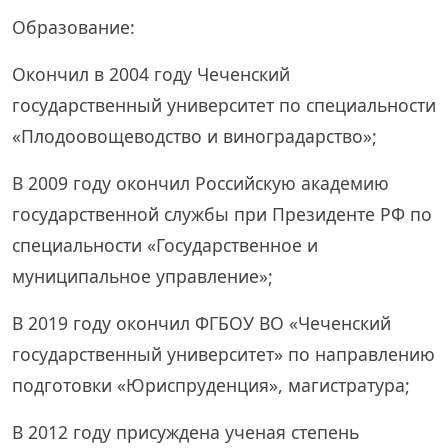
Образование:
Окончил в 2004 году Чеченский
государственный университет по специальности
«Плодоовощеводство и виноградарство»;
В 2009 году окончил Российскую академию
государственной службы при Президенте РФ по
специальности «Государственное и
муниципальное управление»;
В 2019 году окончил ФГБОУ ВО «Чеченский
государственный университет» по направлению
подготовки «Юриспруденция», магистратура;
В 2012 году присуждена ученая степень