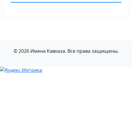
© 2026 Имена Кавказа. Все права защищены.