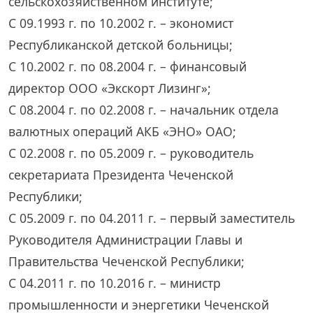
сельскохозяйственном институте;
С 09.1993 г. по 10.2002 г. – экономист
Республиканской детской больницы;
С 10.2002 г. по 08.2004 г. – финансовый
директор ООО «Экскорт Лизинг»;
С 08.2004 г. по 02.2008 г. – начальник отдела
валютных операций АКБ «ЭНО» ОАО;
С 02.2008 г. по 05.2009 г. – руководитель
секретариата Президента Чеченской
Республики;
С 05.2009 г. по 04.2011 г. – первый заместитель
Руководителя Администрации Главы и
Правительства Чеченской Республики;
С 04.2011 г. по 10.2016 г. – министр
промышленности и энергетики Чеченской