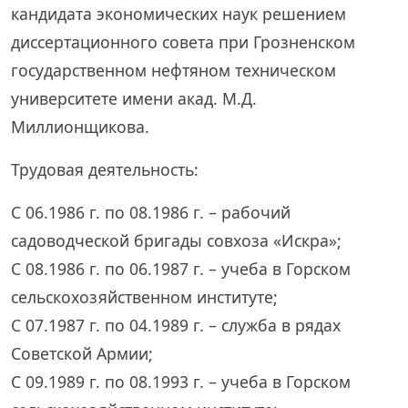
кандидата экономических наук решением
диссертационного совета при Грозненском
государственном нефтяном техническом
университете имени акад. М.Д.
Миллионщикова.
Трудовая деятельность:
С 06.1986 г. по 08.1986 г. – рабочий
садоводческой бригады совхоза «Искра»;
С 08.1986 г. по 06.1987 г. – учеба в Горском
сельскохозяйственном институте;
С 07.1987 г. по 04.1989 г. – служба в рядах
Советской Армии;
С 09.1989 г. по 08.1993 г. – учеба в Горском