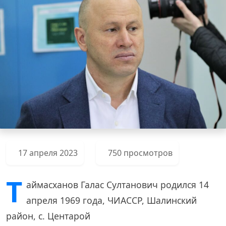
17 апреля 2023
750 просмотров
Т
аймасханов Галас Султанович родился 14
апреля 1969 года, ЧИАССР, Шалинский
район, с. Центарой