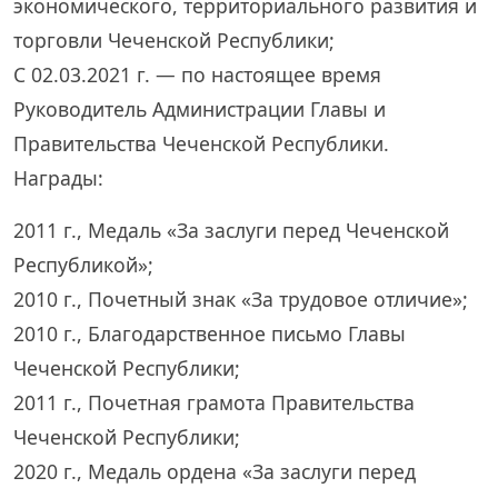
экономического, территориального развития и
торговли Чеченской Республики;
С 02.03.2021 г. — по настоящее время
Руководитель Администрации Главы и
Правительства Чеченской Республики.
Награды:
2011 г., Медаль «За заслуги перед Чеченской
Республикой»;
2010 г., Почетный знак «За трудовое отличие»;
2010 г., Благодарственное письмо Главы
Чеченской Республики;
2011 г., Почетная грамота Правительства
Чеченской Республики;
2020 г., Медаль ордена «За заслуги перед