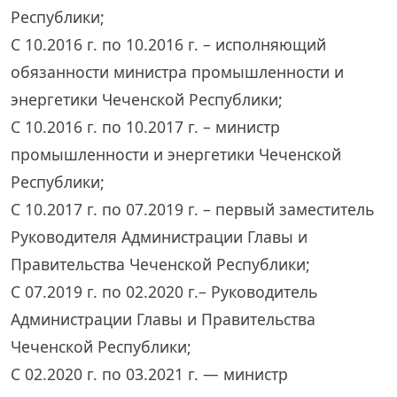
Республики;
С 10.2016 г. по 10.2016 г. – исполняющий
обязанности министра промышленности и
энергетики Чеченской Республики;
С 10.2016 г. по 10.2017 г. – министр
промышленности и энергетики Чеченской
Республики;
С 10.2017 г. по 07.2019 г. – первый заместитель
Руководителя Администрации Главы и
Правительства Чеченской Республики;
С 07.2019 г. по 02.2020 г.– Руководитель
Администрации Главы и Правительства
Чеченской Республики;
С 02.2020 г. по 03.2021 г. — министр