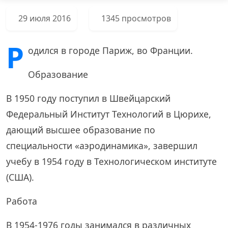
29 июля 2016
1345 просмотров
Р
одился в городе Париж, во Франции.
Образование
В 1950 году поступил в Швейцарский
Федеральный Институт Технологий в Цюрихе,
дающий высшее образование по
специальности «аэродинамика», завершил
учебу в 1954 году в Технологическом институте
(США).
Работа
В 1954-1976 годы занимался в различных