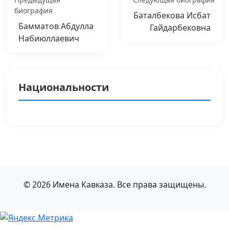
биография
Баталбекова Исбат
Бамматов Абдулла
Гайдарбековна
Набиюллаевич
Национальности
© 2026 Имена Кавказа. Все права защищены.