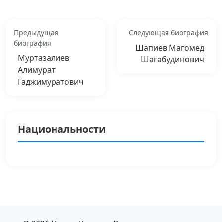
Предыдущая
Следующая биография
биография
Шапиев Магомед
Муртазалиев
Шагабудинович
Алимурат
Гаджимуратович
Национальности