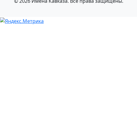
© 2026 Имена Кавказа. Все права защищены.