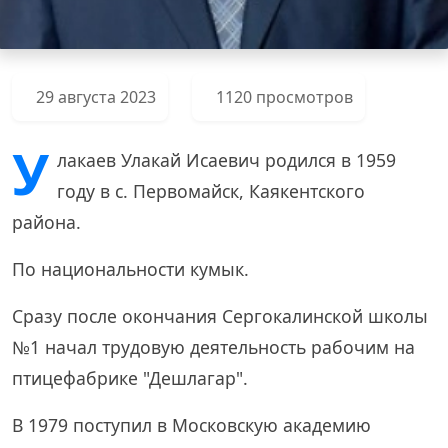
29 августа 2023
1120 просмотров
У
лакаев Улакай Исаевич родился в 1959
году в с. Первомайск, Каякентского
района.
По национальности кумык.
Сразу после окончания Сергокалинской школы
№1 начал трудовую деятельность рабочим на
птицефабрике "Дешлагар".
В 1979 поступил в Московскую академию