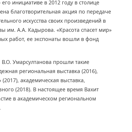
о его инициативе в 2012 году в столице
ена благотворительная акция по передаче
ельного искусства своих произведений в
 им. А.А. Кадырова. «Красота спасет мир»
ных работ, ее экспонаты вошли в фонд
 В.О. Умарсултанова прошли такие
ежная региональная выставка (2016),
(2017), академическая выставка,
ного (2018). В настоящее время Вахит
стие в академическом региональном
9).