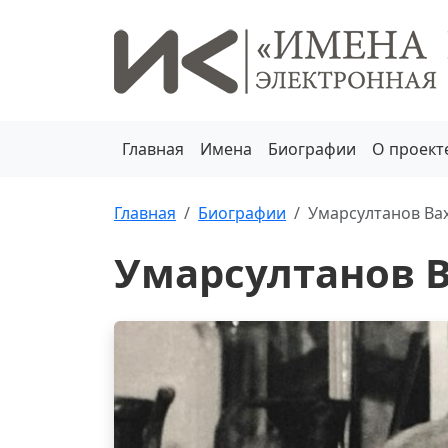
Главная
Имена
Биографии
О проект
Главная
Биографии
Умарсултанов Ва
Умарсултанов 