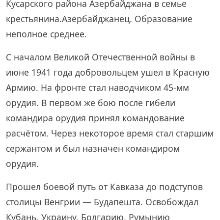
Кусарского района Азербайджана в семье
крестьянина.Азербайджанец. Образование
неполное среднее.
С началом Великой Отечественной войны в
июне 1941 года добровольцем ушел в Красную
Армию. На фронте стал наводчиком 45-мм
орудия. В первом же бою после гибели
командира орудия принял командование
расчётом. Через некоторое время стал старшим
сержантом и был назначен командиром
орудия.
Прошел боевой путь от Кавказа до подступов
столицы Венгрии — Будапешта. Освобождал
Кубань, Украину, Болгарию, Румынию