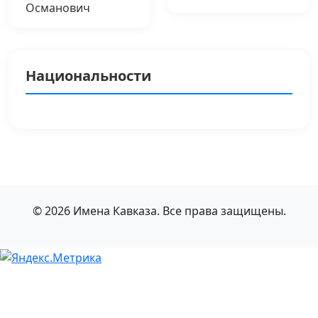
Османович
Национальности
© 2026 Имена Кавказа. Все права защищены.