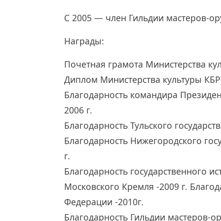
С 2005 — член Гильдии мастеров-ор
Награды:
Почетная грамота Министерства кул
Диплом Министерства культуры КБР-
Благодарность командира Президент
2006 г.
Благодарность Тульского государств
Благодарность Нижегородского госу
г.
Благодарность государственного ис
Московского Кремля -2009 г. Благо
Федерации -2010г.
Благодарность Гильдии мастеров-ор