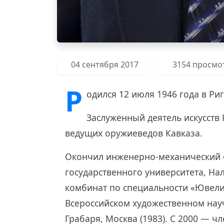
04 сентября 2017
3154 просмо
Р
одился 12 июля 1946 года в Риг
Заслуженный деятель искусств 
ведущих оружиеведов Кавказа.
Окончил инженерно-механический 
государственного университета, На
комбинат по специальности «Ювелир
Всероссийском художественном нау
Грабаря, Москва (1983). С 2000 — 