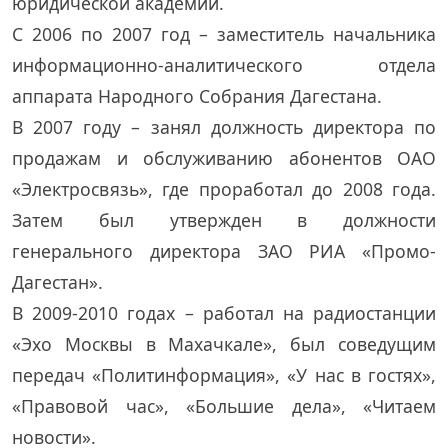
юридической академии.
С 2006 по 2007 год – заместитель начальника
информационно-аналитического отдела
аппарата Народного Собрания Дагестана.
В 2007 году – занял должность директора по
продажам и обслуживанию абонентов ОАО
«Электросвязь», где проработал до 2008 года.
Затем был утвержден в должности
генерального директора ЗАО РИА «Промо-
Дагестан».
В 2009-2010 годах – работал на радиостанции
«Эхо Москвы в Махачкале», был соведущим
передач «Политинформация», «У нас в гостях»,
«Правовой час», «Большие дела», «Читаем
новости».