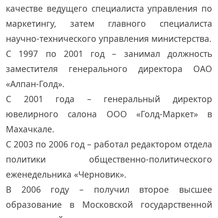
качестве ведущего специалиста управления по
маркетингу, затем главного специалиста
научно-технического управления министерства.
С 1997 по 2001 год – занимал должность
заместителя генерального директора ОАО
«Алпан-Голд».
С 2001 года – генеральный директор
ювелирного салона ООО «Голд-Маркет» в
Махачкале.
С 2003 по 2006 год – работал редактором отдела
политики общественно-политического
еженедельника «Черновик».
В 2006 году – получил второе высшее
образование в Московской государственной