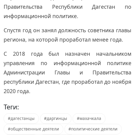
Правительства Республики Дагестан по
информационной политике.
Спустя год он занял должность советника главы
региона, на которой проработал менее года.
С 2018 года был назначен начальником
управления по информационной политике
Администрации Главы и Правительства
республики Дагестан, где проработал до ноября
2020 года.
Теги:
#дагестанцы
#даргинцы
#махачкала
#общественные деятели
#политические деятели