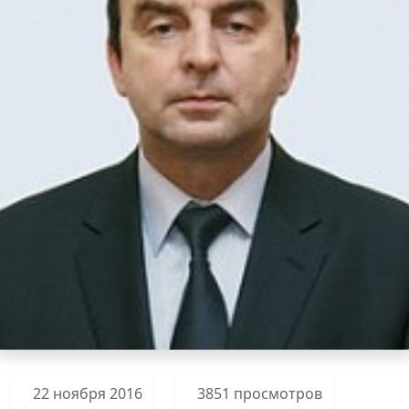
22 ноября 2016
3851 просмотров