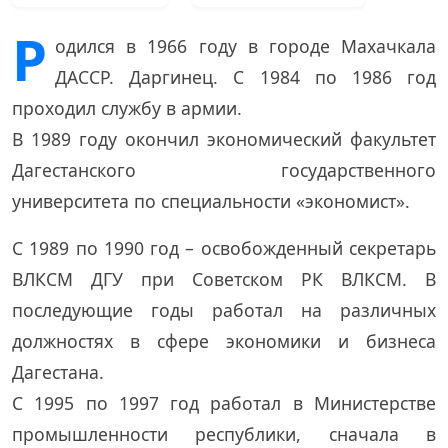
Р
одился в 1966 году в городе Махачкала
ДАССР. Даргинец. С 1984 по 1986 год
проходил службу в армии.
В 1989 году окончил экономический факультет
Дагестанского государственного
университета по специальности «экономист».
С 1989 по 1990 год – освобожденный секретарь
ВЛКСМ ДГУ при Советском РК ВЛКСМ. В
последующие годы работал на различных
должностях в сфере экономики и бизнеса
Дагестана.
С 1995 по 1997 год работал в Министерстве
промышленности республики, сначала в