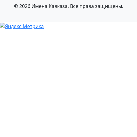
© 2026 Имена Кавказа. Все права защищены.