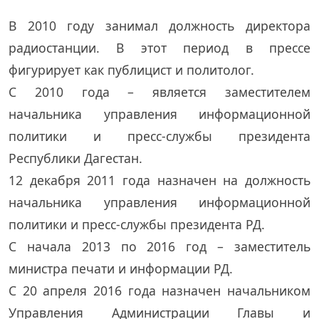
В 2010 году занимал должность директора
радиостанции. В этот период в прессе
фигурирует как публицист и политолог.
С 2010 года – является заместителем
начальника управления информационной
политики и пресс-службы президента
Республики Дагестан.
12 декабря 2011 года назначен на должность
начальника управления информационной
политики и пресс-службы президента РД.
С начала 2013 по 2016 год – заместитель
министра печати и информации РД.
С 20 апреля 2016 года назначен начальником
Управления Администрации Главы и