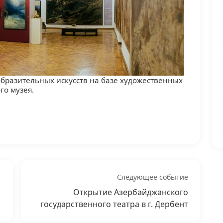
го музея.
Следующее событие
Открытие Азербайджанского
государственного театра в г. Дербент