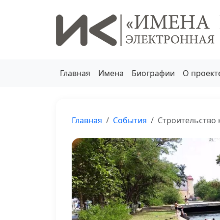
Главная
Имена
Биографии
О проект
Главная
События
Строительство 