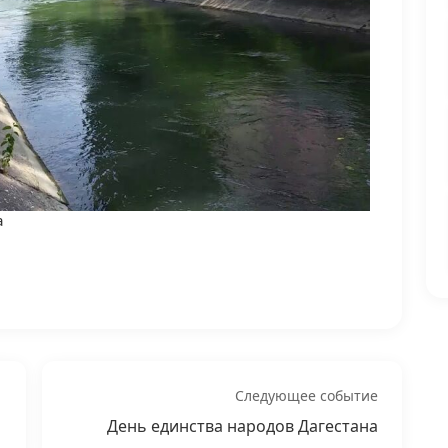
а
Следующее событие
День единства народов Дагестана