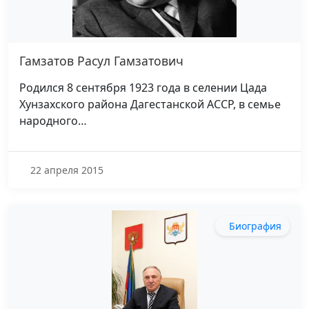
Гамзатов Расул Гамзатович
Родился 8 сентября 1923 года в селении Цада
Хунзахского района Дагестанской АССР, в семье
народного…
22 апреля 2015
Биография