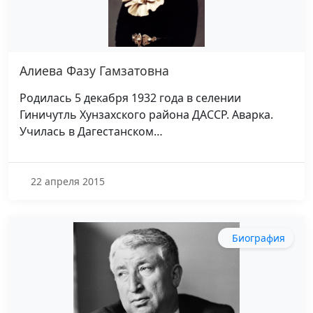
Алиева Фазу Гамзатовна
Родилась 5 декабря 1932 года в селении
Гиничутль Хунзахского района ДАССР. Аварка.
Училась в Дагестанском…
22 апреля 2015
Биография