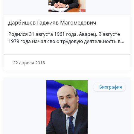
Дарбишев Гаджияв Магомедович
Родился 31 августа 1961 года. Аварец. В августе
1979 года начал свою трудовую деятельность в…
22 апреля 2015
Биография