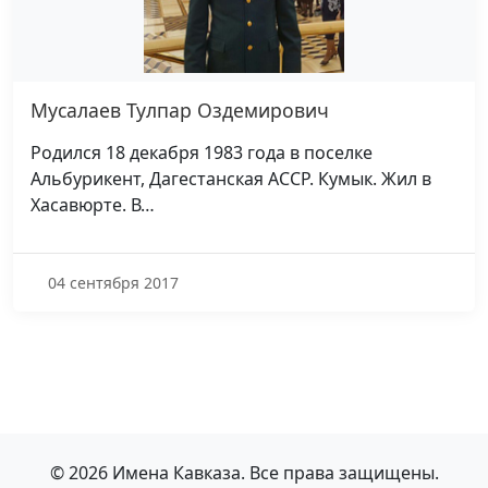
Мусалаев Тулпар Оздемирович
Родился 18 декабря 1983 года в поселке
Альбурикент, Дагестанская АССР. Кумык. Жил в
Хасавюрте. В…
04 сентября 2017
© 2026 Имена Кавказа. Все права защищены.