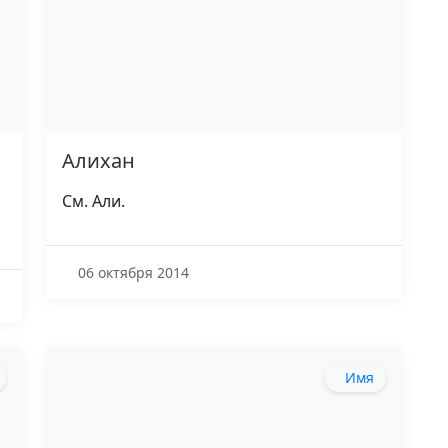
Алихан
См. Али.
06 октября 2014
Имя