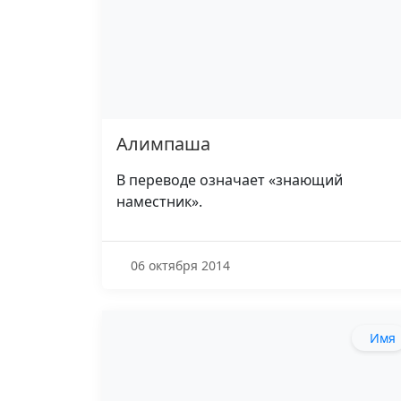
Алимпаша
В переводе означает «знающий
наместник».
06 октября 2014
Имя