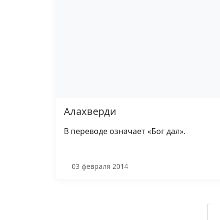
Алахверди
В переводе означает «Бог дал».
03 февраля 2014