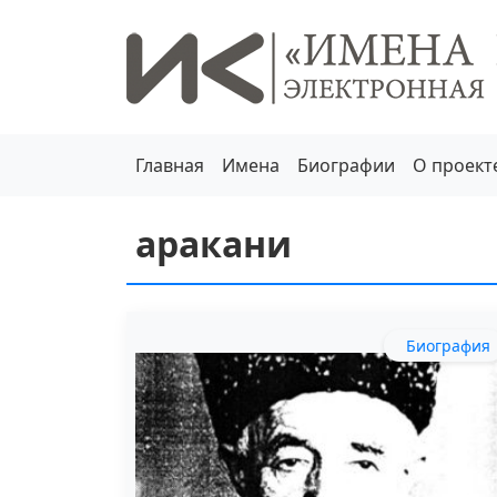
Главная
Имена
Биографии
О проект
аракани
Биография