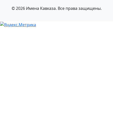
© 2026 Имена Кавказа. Все права защищены.