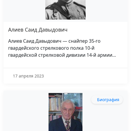
Алиев Саид Давыдович
Алиев Саид Давыдович — снайпер 35-го
гвардейского стрелкового полка 10-й
гвардейской стрелковой дивизии 14-й армии…
17 апреля 2023
Биография