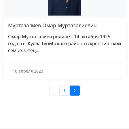
Муртазалиев Омар Муртазалиевич
Омар Муртазалиев родился 14 октября 1925
года в с. Кулла Гунибского района в крестьянской
семье. Отец…
10 апреля 2023
1
2