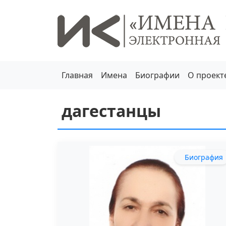
Главная
Имена
Биографии
О проект
дагестанцы
Биография