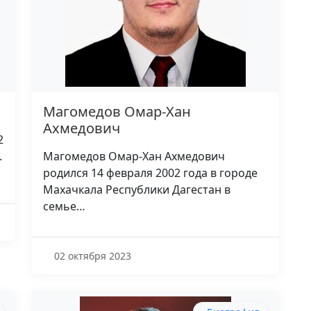
Магомедов Омар-Хан
Ахмедович
2
.
Магомедов Омар-Хан Ахмедович
родился 14 февраля 2002 года в городе
Махачкала Республики Дагестан в
семье…
02 октября 2023