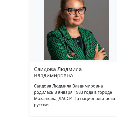
Саидова Людмила
Владимировна
Саидова Людмила Владимировна
родилась 8 января 1983 года в городе
Махачкала, ДАССР. По национальности
русская.…