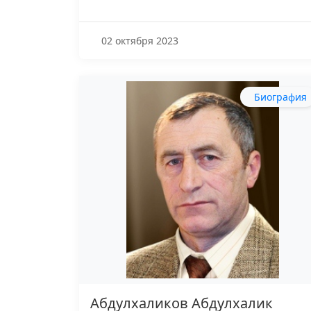
02 октября 2023
Биография
Абдулхаликов Абдулхалик