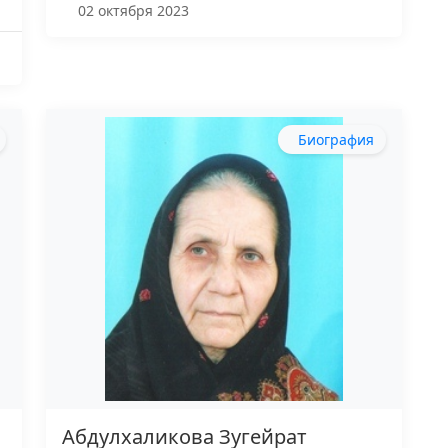
02 октября 2023
Биография
Абдулхаликова Зугейрат