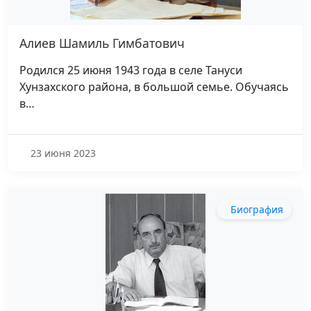
Алиев Шамиль Гимбатович
Родился 25 июня 1943 года в селе Тануси
Хунзахского района, в большой семье. Обучаясь
в…
23 июня 2023
Биография