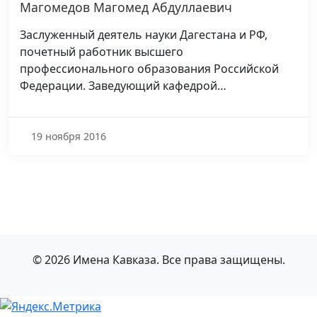
Магомедов Магомед Абдуллаевич
Заслуженный деятель науки Дагестана и РФ,
почетный работник высшего
профессионального образования Российской
Федерации. Заведующий кафедрой…
19 ноября 2016
© 2026 Имена Кавказа. Все права защищены.