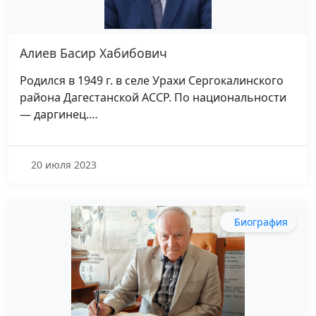
Алиев Басир Хабибович
Родился в 1949 г. в селе Урахи Сергокалинского
района Дагестанской АССР. По национальности
— даргинец.…
20 июля 2023
Биография