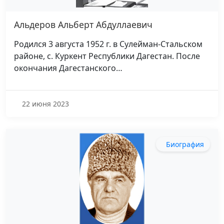
Альдеров Альберт Абдуллаевич
Родился 3 августа 1952 г. в Сулейман-Стальском
районе, с. Куркент Республики Дагестан. После
окончания Дагестанского…
22 июня 2023
Биография