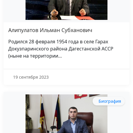
Алипулатов Ильман Субханович
Родился 28 февраля 1954 года в селе Гарах
Докузпаринского района Дагестанской АССР
(ныне на территории…
19 сентября 2023
Биография