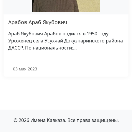
Арабов Араб Якубович
Араб Якубович Арабов родился в 1950 году.
Уроженец села Усухчай Докузпаринского района
ДАССР. По национальности:…
03 мая 2023
© 2026 Имена Кавказа. Все права защищены.