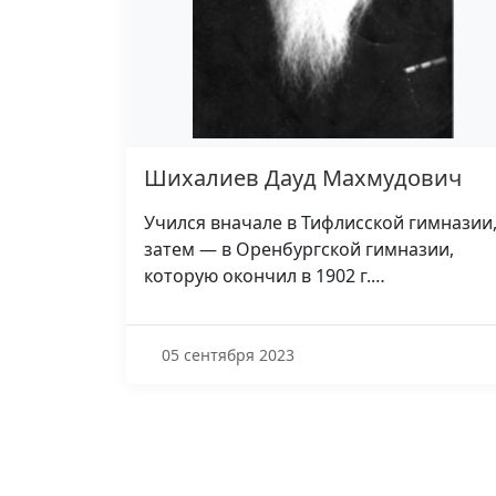
Шихалиев Дауд Махмудович
Учился вначале в Тифлисской гимназии
затем — в Оренбургской гимназии,
которую окончил в 1902 г.…
05 сентября 2023