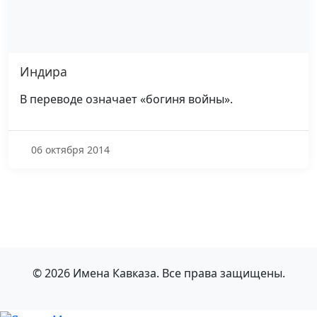
Индира
В переводе означает «богиня войны».
06 октября 2014
© 2026 Имена Кавказа. Все права защищены.