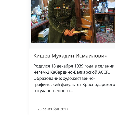
Кишев Мухадин Исмаилович
Родился 18 декабря 1939 года в селении
Чегем-2 Кабардино-Балкарской АССР..
Образование: художественно-
графический факультет Краснодарског
государственного…
28 сентября 2017