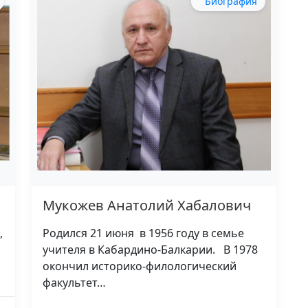
Биография
Мукожев Анатолий Хабалович
,
Родился 21 июня в 1956 году в семье
учителя в Кабардино-Балкарии. В 1978
окончил историко-филологический
факультет…