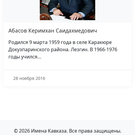
Абасов Керимхан Саидахмедович
Родился 9 марта 1959 года в селе Каракюре
Докузпаринского района. Лезгин. В 1966-1976
годы учился…
28 ноября 2016
© 2026 Имена Кавказа. Все права защищены.