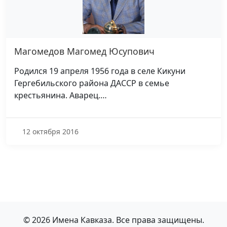
Магомедов Магомед Юсупович
Родился 19 апреля 1956 года в селе Кикуни
Гергебильского района ДАССР в семье
крестьянина. Аварец.…
12 октября 2016
© 2026 Имена Кавказа. Все права защищены.