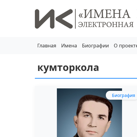
Главная
Имена
Биографии
О проект
кумторкола
Биография