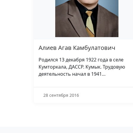
Алиев Агав Камбулатович
Родился 13 декабря 1922 года в селе
Кумторкала, ДАССР. Кумык. Трудовую
деятельность начал в 1941…
28 сентября 2016