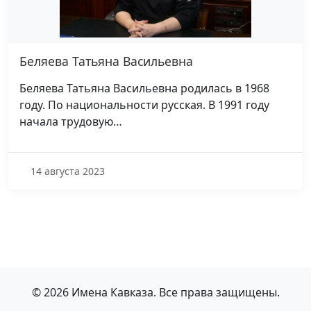
Беляева Татьяна Васильевна
Беляева Татьяна Васильевна родилась в 1968
году. По национальности русская. В 1991 году
начала трудовую…
14 августа 2023
© 2026 Имена Кавказа. Все права защищены.