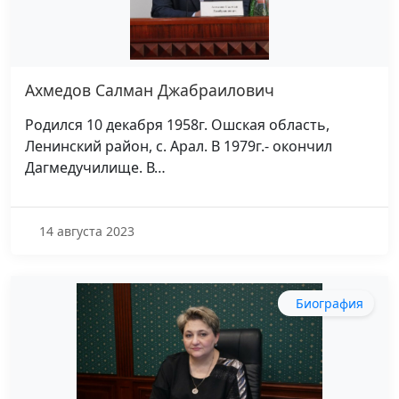
Ахмедов Салман Джабраилович
Родился 10 декабря 1958г. Ошская область,
Ленинский район, с. Арал. В 1979г.- окончил
Дагмедучилище. В…
14 августа 2023
Биография