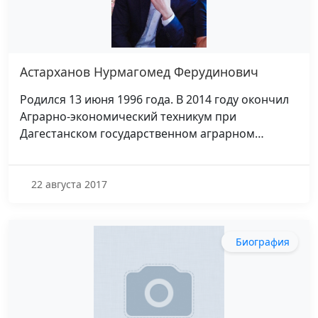
Астарханов Нурмагомед Ферудинович
Родился 13 июня 1996 года. В 2014 году окончил
Аграрно-экономический техникум при
Дагестанском государственном аграрном…
22 августа 2017
Биография