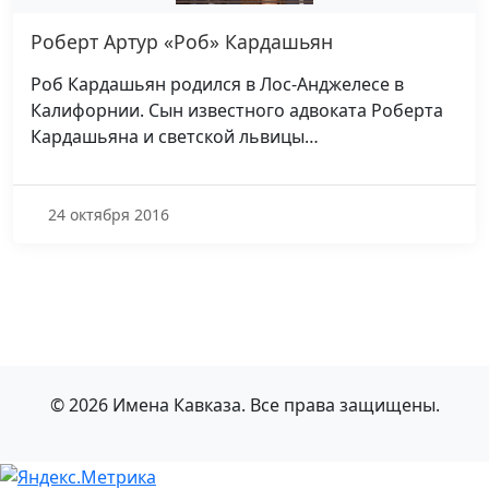
Роберт Артур «Роб» Кардашьян
Роб Кардашьян родился в Лос-Анджелесе в
Калифорнии. Сын известного адвоката Роберта
Кардашьяна и светской львицы…
24 октября 2016
© 2026 Имена Кавказа. Все права защищены.