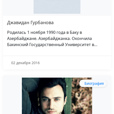
Джавидан Гурбанова
Родилась 1 ноября 1990 года в Баку в
Азербайджане. Азербайджанка. Окончила
Бакинский Государственный Университет в…
02 декабря 2016
Биография