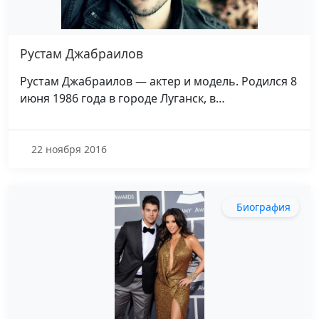
Рустам Джабраилов
Рустам Джабраилов — актер и модель. Родился 8
июня 1986 года в городе Луганск, в…
22 ноября 2016
Биография