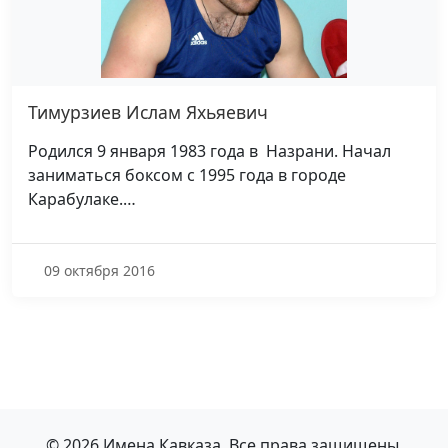
Тимурзиев Ислам Яхьяевич
Родился 9 января 1983 года в Назрани. Начал
заниматься боксом с 1995 года в городе
Карабулаке.…
09 октября 2016
© 2026 Имена Кавказа. Все права защищены.