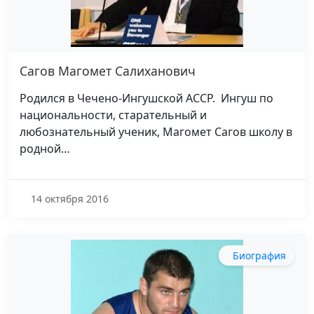
Сагов Магомет Салиханович
Родился в Чечено-Ингушской АССР. Ингуш по
национальности, старательный и
любознательный ученик, Магомет Сагов школу в
родной…
14 октября 2016
Биография