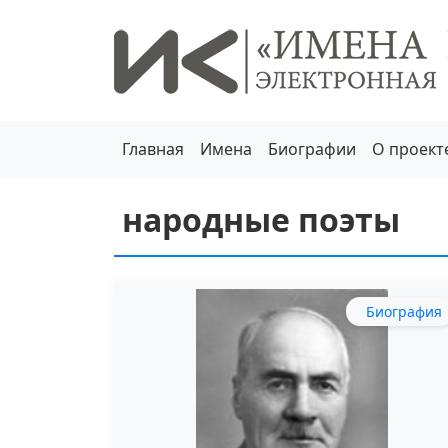
Главная
Имена
Биографии
О проект
народные поэты
Биография