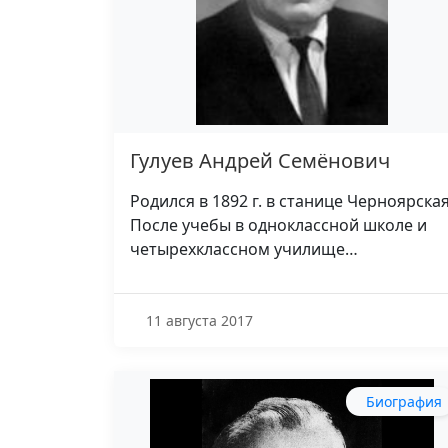
Гулуев Андрей Семёнович
Родился в 1892 г. в станице Черноярская
После учебы в одноклассной школе и
четырехклассном училище…
11 августа 2017
Биография