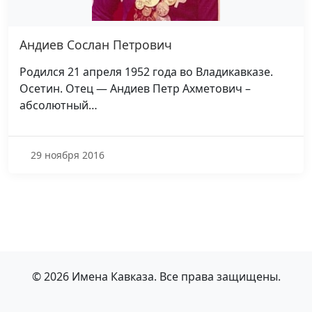
Андиев Сослан Петрович
Родился 21 апреля 1952 года во Владикавказе.
Осетин. Отец — Андиев Петр Ахметович –
абсолютный…
29 ноября 2016
© 2026 Имена Кавказа. Все права защищены.