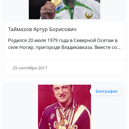
Таймазов Артур Борисович
Родился 20 июля 1979 года в Северной Осетии в
селе Ногир, пригороде Владикавказа. Вместе со…
29 сентября 2017
Биография