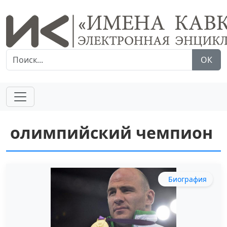
ОК
олимпийский чемпион
Биография