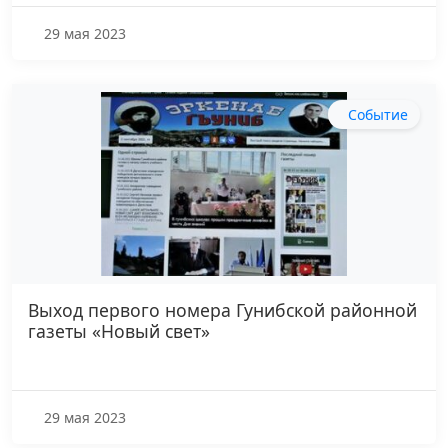
29 мая 2023
Событие
Выход первого номера Гунибской районной
газеты «Новый свет»
29 мая 2023