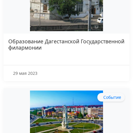
Образование Дагестанской Государственной
филармонии
29 мая 2023
Событие