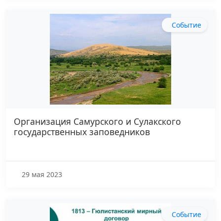
Событие
Организация Самурского и Сулакского
государственных заповедников
29 мая 2023
Событие