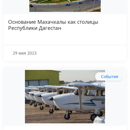
Основание Махачкалы как столицы
Республики Дагестан
29 мая 2023
Событие