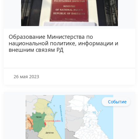
Образование Министерства по
национальной политике, информации и
внешним связям РД
26 мая 2023
Событие