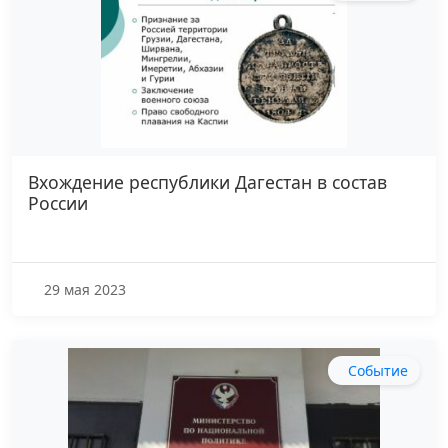
Вхождение республики Дагестан в состав
России
29 мая 2023
Событие