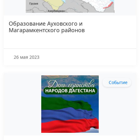
Образование Ауховского и
Магарамкентского районов
26 мая 2023
Событие