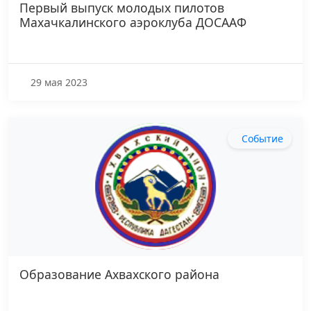
Первый выпуск молодых пилотов
Махачкалинского аэроклуба ДОСААФ
29 мая 2023
Событие
Образование Ахвахского района