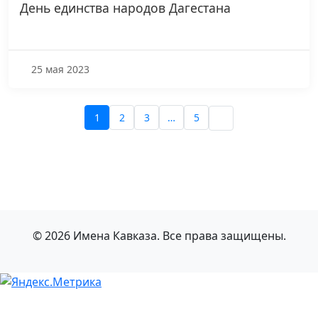
День единства народов Дагестана
25 мая 2023
1
2
3
…
5
© 2026 Имена Кавказа. Все права защищены.