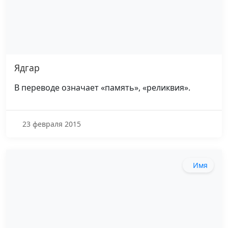
Ядгар
В переводе означает «память», «реликвия».
23 февраля 2015
Имя