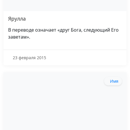
Ярулла
В переводе означает «друг Бога, следующий Его
заветам».
23 февраля 2015
Имя