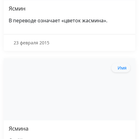
Ясмин
В переводе означает «цветок жасмина».
23 февраля 2015
Имя
Ясмина