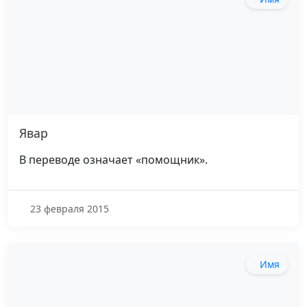
Явар
В переводе означает «помощник».
23 февраля 2015
Имя