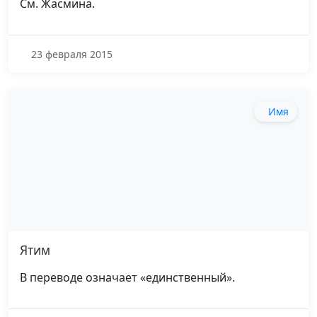
См. Жасмина.
23 февраля 2015
Имя
Ятим
В переводе означает «единственный».