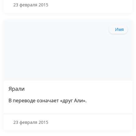
23 февраля 2015
Имя
Ярали
В переводе означает «друг Али».
23 февраля 2015