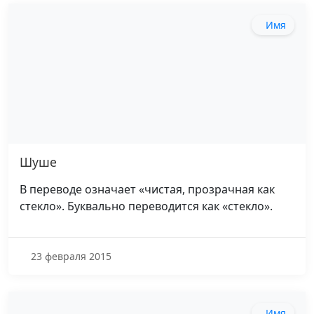
Имя
Шуше
В переводе означает «чистая, прозрачная как
стекло». Буквально переводится как «стекло».
23 февраля 2015
Имя