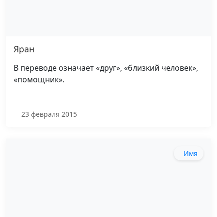
Яран
В переводе означает «друг», «близкий человек»,
«помощник».
23 февраля 2015
Имя