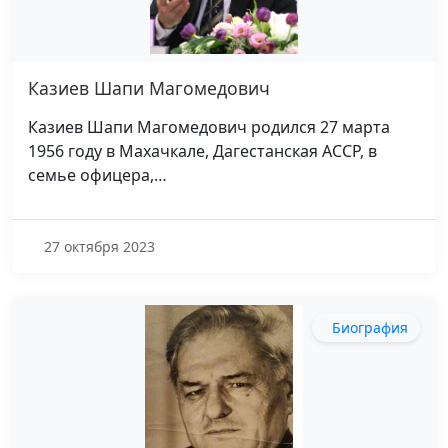
Казиев Шапи Магомедович
Казиев Шапи Магомедович родился 27 марта
1956 году в Махачкале, Дагестанская АССР, в
семье офицера,…
27 октября 2023
Биография