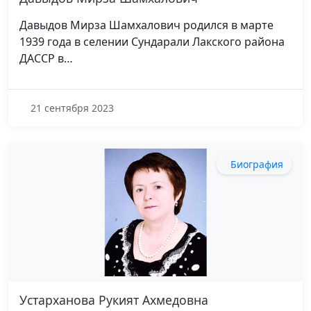
Давыдов Мирза Шамхалович родился в марте
1939 года в селении Сундарали Лакского района
ДАССР в…
21 сентября 2023
Биография
Устарханова Рукият Ахмедовна