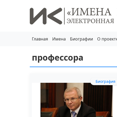
Главная
Имена
Биографии
О проект
профессора
Биография