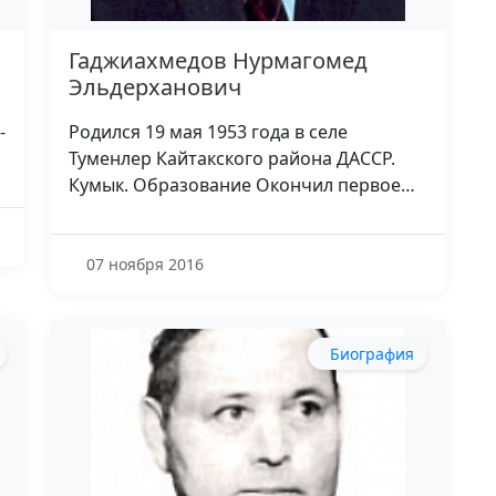
Гаджиахмедов Нурмагомед
Эльдерханович
-
Родился 19 мая 1953 года в селе
Туменлер Кайтакского района ДАССР.
Кумык. Образование Окончил первое…
07 ноября 2016
Биография