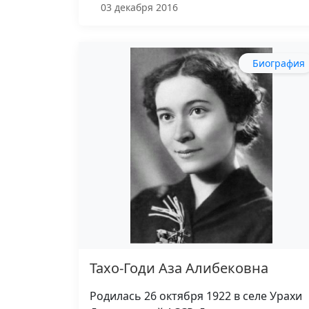
03 декабря 2016
Биография
Тахо-Годи Аза Алибековна
Родилась 26 октября 1922 в селе Урахи