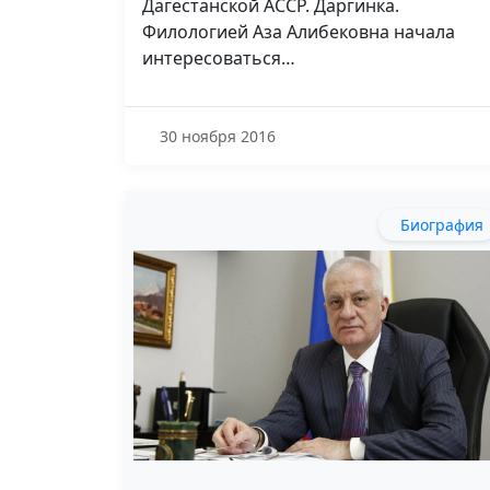
Дагестанской АССР. Даргинка.
Филологией Аза Алибековна начала
интересоваться…
30 ноября 2016
Биография