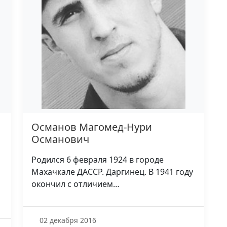
Османов Магомед-Нури
Османович
Родился 6 февраля 1924 в городе
Махачкале ДАССР. Даргинец. В 1941 году
окончил с отличием…
02 декабря 2016