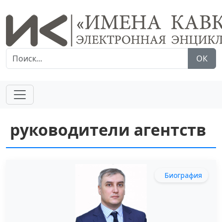
ОК
руководители агентств
Биография