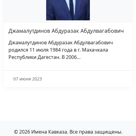
Джамалутдинов Абдуразак Абдулвагабович
Джамалутдинов Абдуразак Абдулвагабович
родился 11 июля 1984 года в г. Махачкала
Республики Дагестан. В 2006…
07 июня 2023
© 2026 Имена Кавказа. Все права защищены.