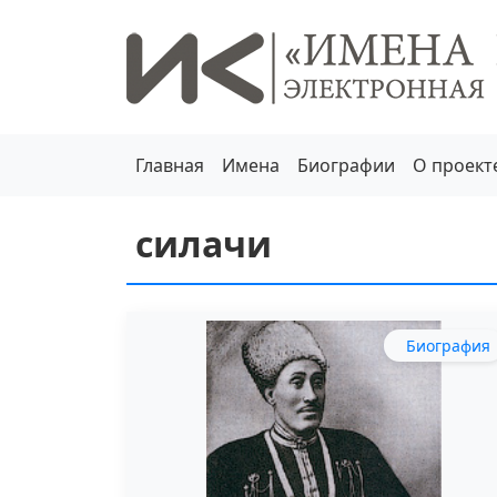
Главная
Имена
Биографии
О проект
силачи
Биография