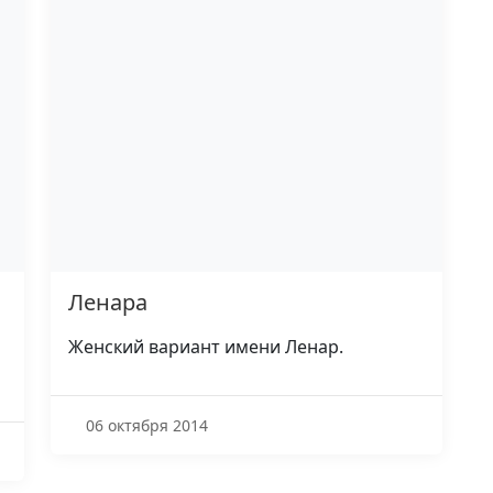
Ленара
Женский вариант имени Ленар.
06 октября 2014