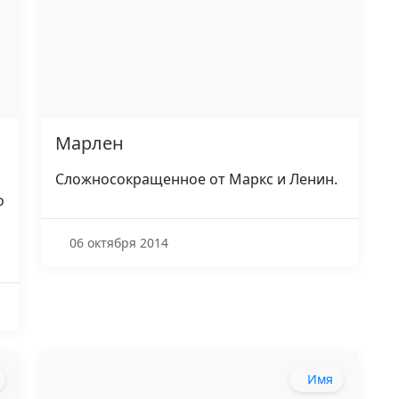
Марлен
Сложносокращенное от Маркс и Ленин.
о
06 октября 2014
Имя