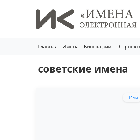
Главная
Имена
Биографии
О проект
советские имена
Имя