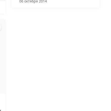
06 октября 2014
л