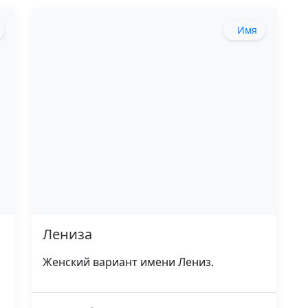
Имя
Лениза
Женский вариант имени Лениз.