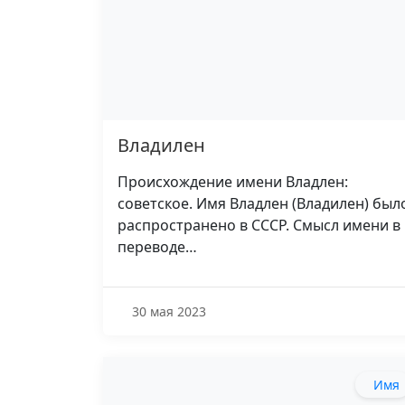
Владилен
Происхождение имени Владлен:
советское. Имя Владлен (Владилен) был
распространено в СССР. Смысл имени в
переводе…
30 мая 2023
Имя