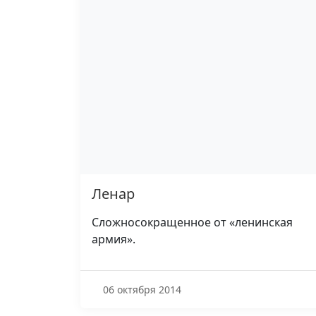
Ленар
Сложносокращенное от «ленинская
армия».
06 октября 2014