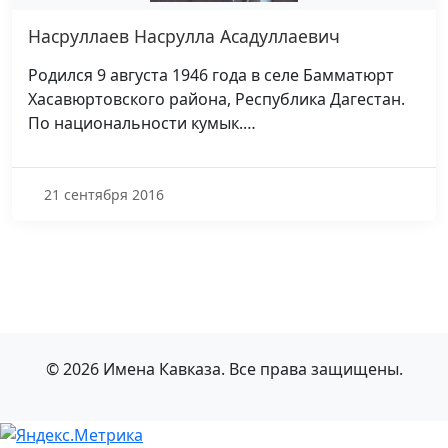
Насруллаев Насрулла Асадуллаевич
Родился 9 августа 1946 года в селе Бамматюрт
Хасавюртовского района, Республика Дагестан.
По национальности кумык.…
21 сентября 2016
© 2026 Имена Кавказа. Все права защищены.