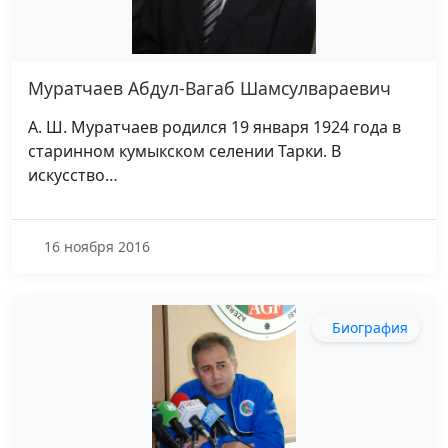
Муратчаев Абдул-Вагаб Шамсулвараевич
А. Ш. Муратчаев родился 19 января 1924 года в
старинном кумыкском селении Тарки. В
искусство…
16 ноября 2016
Биография