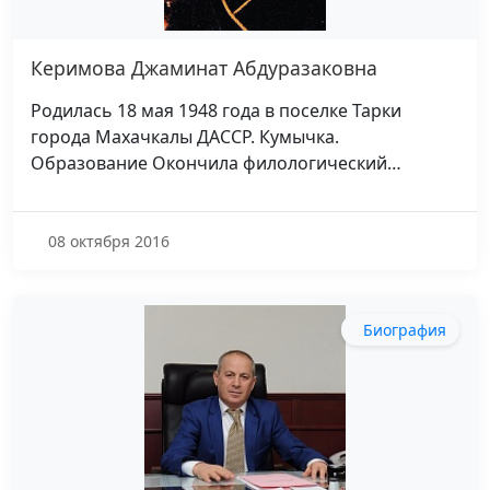
Керимова Джаминат Абдуразаковна
Родилась 18 мая 1948 года в поселке Тарки
города Махачкалы ДАССР. Кумычка.
Образование Окончила филологический…
08 октября 2016
Биография