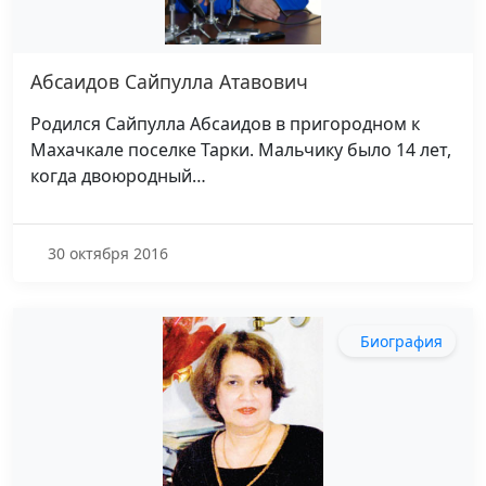
Абсаидов Сайпулла Атавович
Родился Сайпулла Абсаидов в пригородном к
Махачкале поселке Тарки. Мальчику было 14 лет,
когда двоюродный…
30 октября 2016
Биография