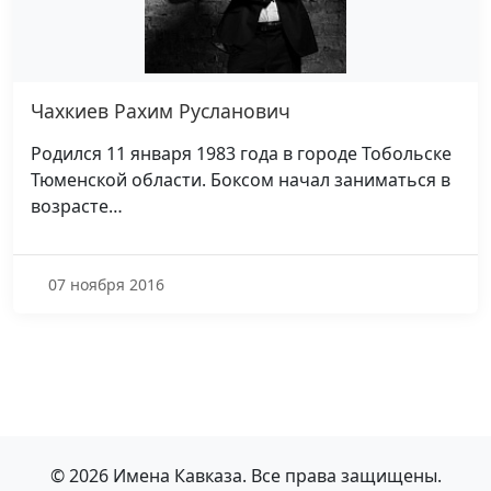
Чахкиев Рахим Русланович
Родился 11 января 1983 года в городе Тобольске
Тюменской области. Боксом начал заниматься в
возрасте…
07 ноября 2016
© 2026 Имена Кавказа. Все права защищены.