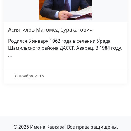
Асиятилов Магомед Суракатович
Родился 5 января 1962 года в селении Урада
Шамильского района ДАССР. Аварец. В 1984 году,
…
18 ноября 2016
© 2026 Имена Кавказа. Все права защищены.