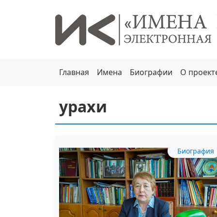
Главная
Имена
Биографии
О проект
урахи
Биография