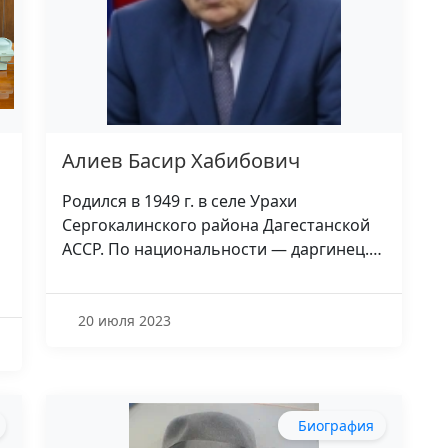
Алиев Басир Хабибович
Родился в 1949 г. в селе Урахи
Сергокалинского района Дагестанской
АССР. По национальности — даргинец.…
20 июля 2023
Биография