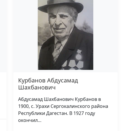
Курбанов Абдусамад
Шахбанович
Абдусамад Шахбанович Курбанов в
1900, с. Урахи Сергокалинского района
Республики Дагестан. В 1927 году
окончил…