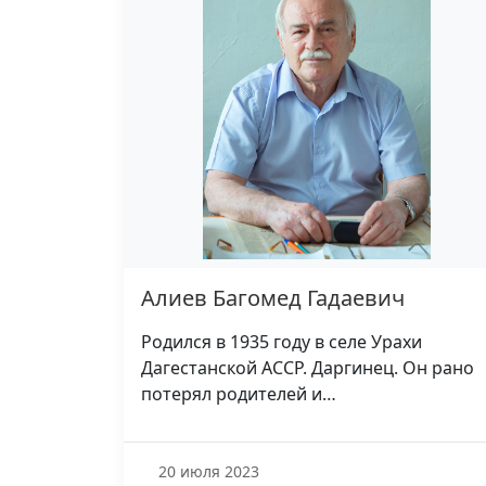
Алиев Багомед Гадаевич
Родился в 1935 году в селе Урахи
Дагестанской АССР. Даргинец. Он рано
потерял родителей и…
20 июля 2023