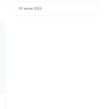
07 июля 2023