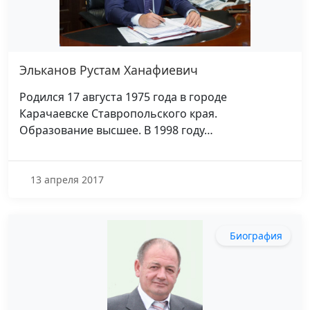
Эльканов Рустам Ханафиевич
Родился 17 августа 1975 года в городе
Карачаевске Ставропольского края.
Образование высшее. В 1998 году…
13 апреля 2017
Биография