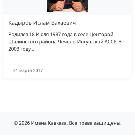
Кадыров Ислам Вахаевич
Родился 18 Июля 1987 года в селе Центорой
Шалинского района Чечено-Ингушской АССР. В
2003 году…
31 марта 2017
© 2026 Имена Кавказа. Все права защищены.