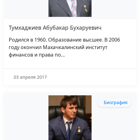
Тумхаджиев Абубакар Бухаруевич
Родился в 1960. Образование высшее. В 2006
году окончил Махачкалинский институт
финансов и права по…
03 апреля 2017
Биография