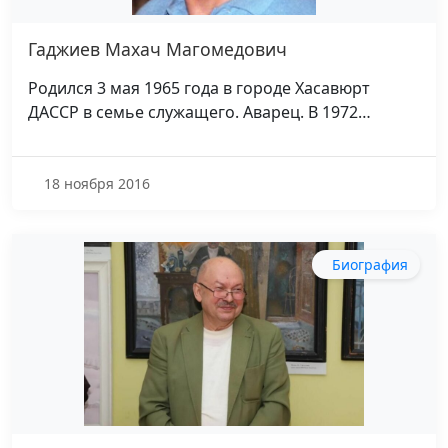
Гаджиев Махач Магомедович
Родился 3 мая 1965 года в городе Хасавюрт
ДАССР в семье служащего. Аварец. В 1972…
18 ноября 2016
Биография