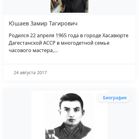
Юшаев Замир Тагирович
Родился 22 апреля 1965 года в городе Хасавюрте
Дагестанской АССР в многодетной семье
часового мастера,…
24 августа 2017
Биография