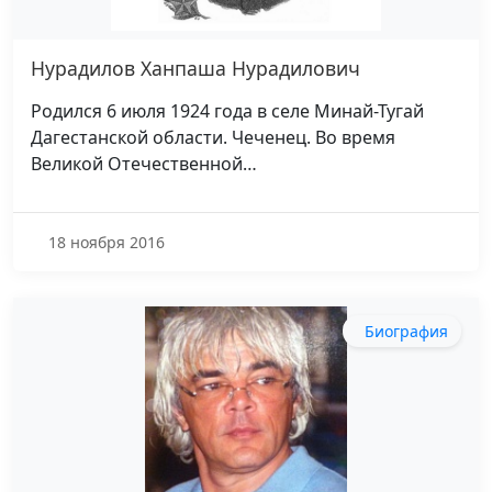
Нурадилов Ханпаша Нурадилович
Родился 6 июля 1924 года в селе Минай-Тугай
Дагестанской области. Чеченец. Во время
Великой Отечественной…
18 ноября 2016
Биография