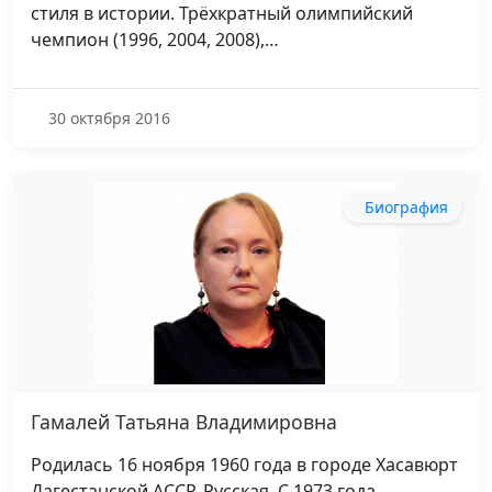
стиля в истории. Трёхкратный олимпийский
чемпион (1996, 2004, 2008),…
30 октября 2016
Биография
Гамалей Татьяна Владимировна
Родилась 16 ноября 1960 года в городе Хасавюрт
Дагестанской АССР. Русская. С 1973 года