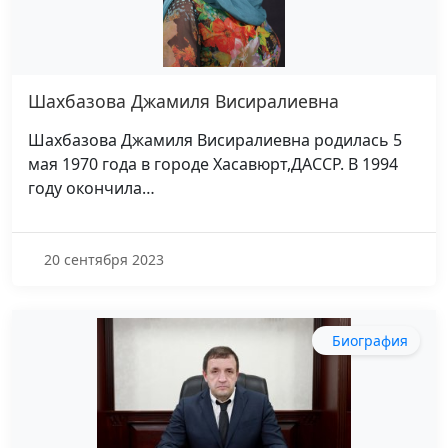
Шахбазова Джамиля Висиралиевна
Шахбазова Джамиля Висиралиевна родилась 5
мая 1970 года в городе Хасавюрт,ДАССР. В 1994
году окончила…
20 сентября 2023
Биография