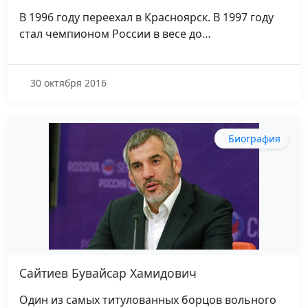
В 1996 году переехал в Красноярск. В 1997 году
стал чемпионом России в весе до…
30 октября 2016
Биография
Сайтиев Бувайсар Хамидович
Один из самых титулованных борцов вольного