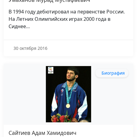
В 1994 году дебютировал на первенстве России.
На Летних Олимпийских играх 2000 года в
Сиднее…
30 октября 2016
Биография
Сайтиев Адам Хамидович