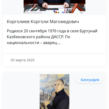
Корголиев Корголи Магомедович
Родился 20 сентября 1976 года в селе Буртунай
Казбековского района ДАССР. По
национальности – аварец.…
05 марта 2020
Биография