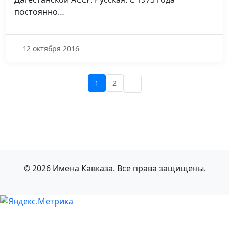
постоянно…
12 октября 2016
1
2
© 2026 Имена Кавказа. Все права защищены.