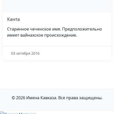
Канта
Старинное чеченское имя. Предположительно
имеет вайнахское происхождение.
03 октября 2016
© 2026 Имена Кавказа. Все права защищены.