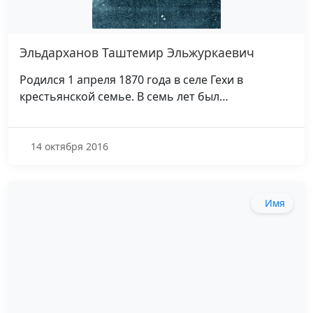
Эльдарханов Таштемир Эльжуркаевич
Родился 1 апреля 1870 года в селе Гехи в
крестьянской семье. В семь лет был…
14 октября 2016
Имя