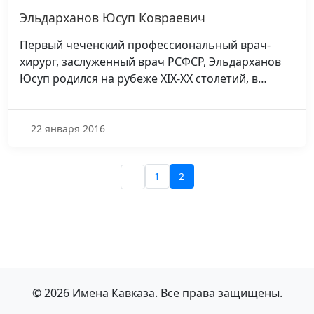
Эльдарханов Юсуп Ковраевич
Первый чеченский профессиональный врач-
хирург, заслуженный врач РСФСР, Эльдарханов
Юсуп родился на рубеже XIX-XX столетий, в…
22 января 2016
1
2
© 2026 Имена Кавказа. Все права защищены.