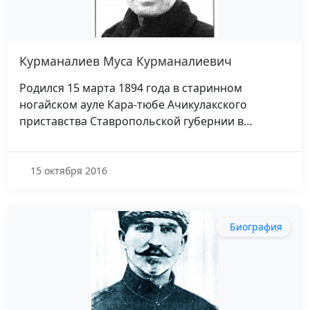
Курманалиев Муса Курманалиевич
Родился 15 марта 1894 года в старинном
ногайском ауле Кара-тюбе Ачикулакского
приставства Ставропольской губернии в…
15 октября 2016
Биография