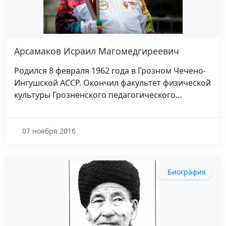
Арсамаков Исраил Магомедгиреевич
Родился 8 февраля 1962 года в Грозном Чечено-
Ингушской АССР. Окончил факультет физической
культуры Грозненского педагогического…
07 ноября 2016
Биография