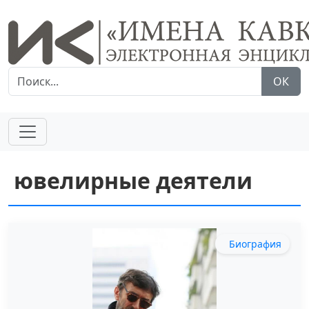
ОК
ювелирные деятели
Биография