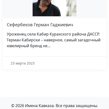
Сефербеков Герман Гаджиевич
Уроженец села Кабир Курахского района ДАССР.
Герман Кабирски – наверное, самый загадочный
ювелирный бренд не…
23 марта 2023
© 2026 Имена Кавказа. Все права защищены.