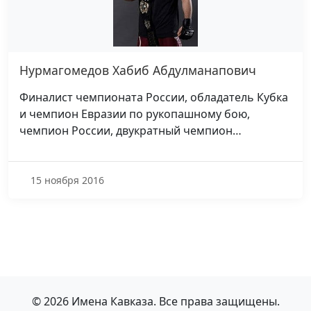
Нурмагомедов Хабиб Абдулманапович
Финалист чемпионата России, обладатель Кубка
и чемпион Евразии по рукопашному бою,
чемпион России, двукратный чемпион…
15 ноября 2016
© 2026 Имена Кавказа. Все права защищены.