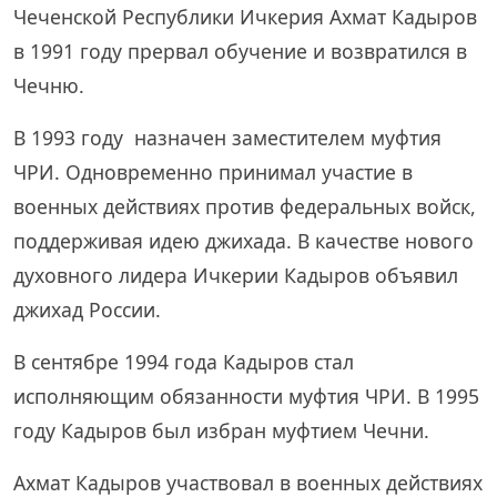
Чеченской Республики Ичкерия Ахмат Кадыров
в 1991 году прервал обучение и возвратился в
Чечню.
В 1993 году назначен заместителем муфтия
ЧРИ. Одновременно принимал участие в
военных действиях против федеральных войск,
поддерживая идею джихада. В качестве нового
духовного лидера Ичкерии Кадыров объявил
джихад России.
В сентябре 1994 года Кадыров стал
исполняющим обязанности муфтия ЧРИ. В 1995
году Кадыров был избран муфтием Чечни.
Ахмат Кадыров участвовал в военных действиях