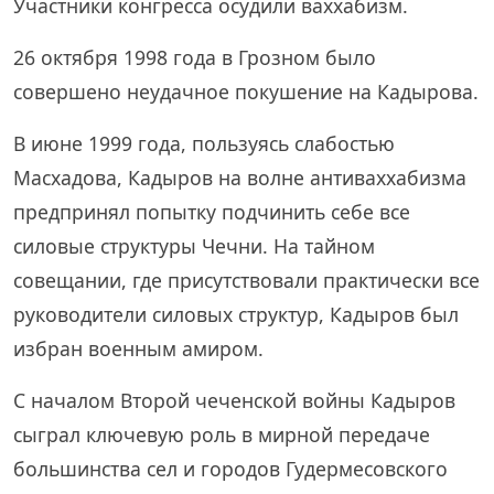
Участники конгресса осудили ваххабизм.
26 октября 1998 года в Грозном было
совершено неудачное покушение на Кадырова.
В июне 1999 года, пользуясь слабостью
Масхадова, Кадыров на волне антиваххабизма
предпринял попытку подчинить себе все
силовые структуры Чечни. На тайном
совещании, где присутствовали практически все
руководители силовых структур, Кадыров был
избран военным амиром.
С началом Второй чеченской войны Кадыров
сыграл ключевую роль в мирной передаче
большинства сел и городов Гудермесовского