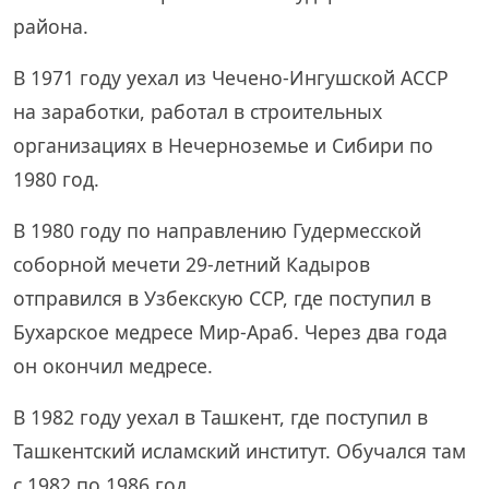
района.
В 1971 году уехал из Чечено-Ингушской АССР
на заработки, работал в строительных
организациях в Нечерноземье и Сибири по
1980 год.
В 1980 году по направлению Гудермесской
соборной мечети 29-летний Кадыров
отправился в Узбекскую ССР, где поступил в
Бухарское медресе Мир-Араб. Через два года
он окончил медресе.
В 1982 году уехал в Ташкент, где поступил в
Ташкентский исламский институт. Обучался там
с 1982 по 1986 год.