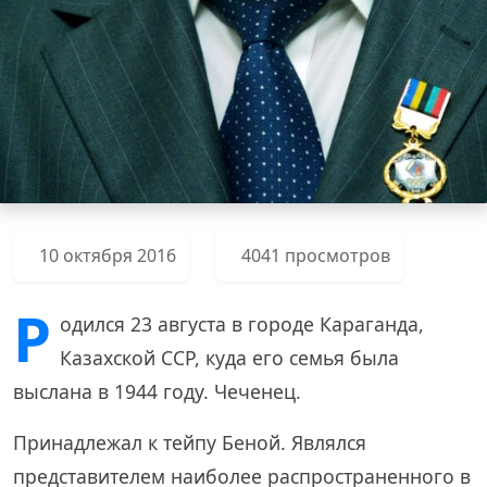
10 октября 2016
4041 просмотров
Р
одился 23 августа в городе Караганда,
Казахской ССР, куда его семья была
выслана в 1944 году. Чеченец.
Принадлежал к тейпу Беной. Являлся
представителем наиболее распространенного в