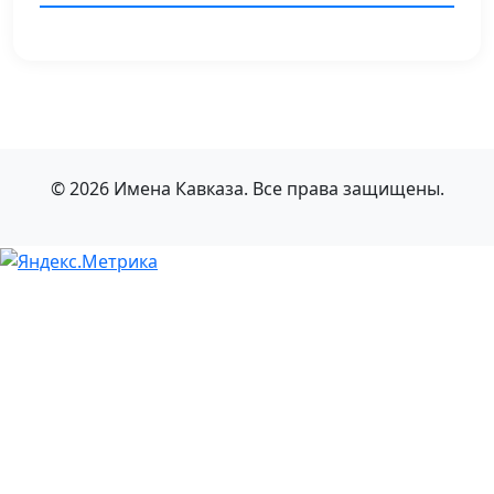
© 2026 Имена Кавказа. Все права защищены.