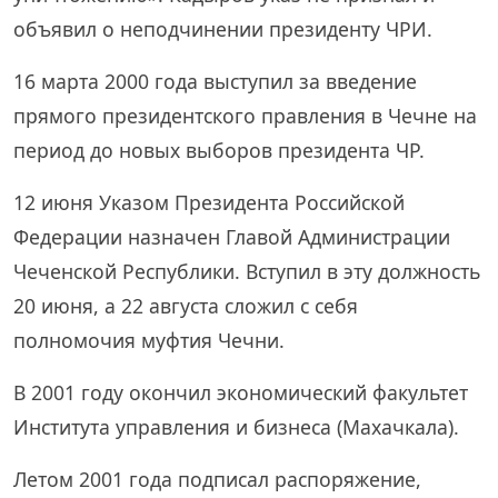
объявил о неподчинении президенту ЧРИ.
16 марта 2000 года выступил за введение
прямого президентского правления в Чечне на
период до новых выборов президента ЧР.
12 июня Указом Президента Российской
Федерации назначен Главой Администрации
Чеченской Республики. Вступил в эту должность
20 июня, а 22 августа сложил с себя
полномочия муфтия Чечни.
В 2001 году окончил экономический факультет
Института управления и бизнеса (Махачкала).
Летом 2001 года подписал распоряжение,