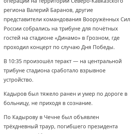
операции на территории Северо-Кавказского
региона Валерий Баранов, другие
представители командования Вооружённых Сил
России собрались на трибуне для почётных
гостей на стадионе «Динамо» в Грозном, где
проходил концерт по случаю Дня Победы.
В 10:35 произошёл теракт — на центральной
трибуне стадиона сработало взрывное
устройство.
Кадыров был тяжело ранен и умер по дороге в
больницу, не приходя в сознание.
По Кадырову в Чечне был объявлен
трёхдневный траур, погибшего президента