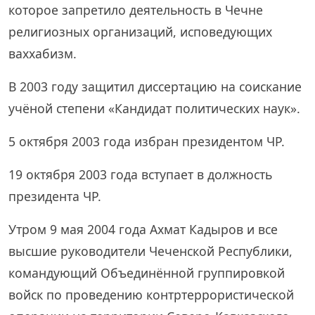
которое запретило деятельность в Чечне
религиозных организаций, исповедующих
ваххабизм.
В 2003 году защитил диссертацию на соискание
учёной степени «Кандидат политических наук».
5 октября 2003 года избран президентом ЧР.
19 октября 2003 года вступает в должность
президента ЧР.
Утром 9 мая 2004 года Ахмат Кадыров и все
высшие руководители Чеченской Республики,
командующий Объединённой группировкой
войск по проведению контртеррористической