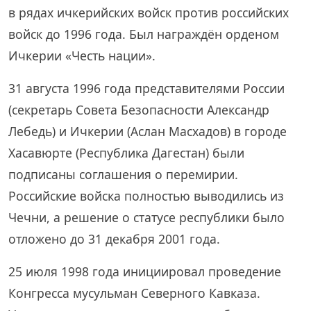
в рядах ичкерийских войск против российских
войск до 1996 года. Был награждён орденом
Ичкерии «Честь нации».
31 августа 1996 года представителями России
(секретарь Совета Безопасности Александр
Лебедь) и Ичкерии (Аслан Масхадов) в городе
Хасавюрте (Республика Дагестан) были
подписаны соглашения о перемирии.
Российские войска полностью выводились из
Чечни, а решение о статусе республики было
отложено до 31 декабря 2001 года.
25 июля 1998 года инициировал проведение
Конгресса мусульман Северного Кавказа.